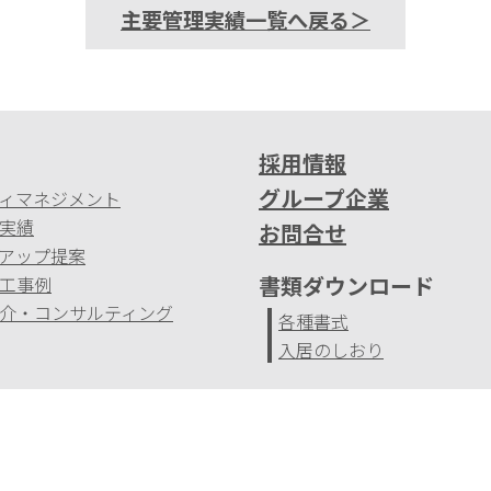
主要管理実績一覧へ戻る＞
採用情報
グループ企業
ィマネジメント
実績
お問合せ
アップ提案
書類ダウンロード
工事例
介・コンサルティング
各種書式
入居のしおり