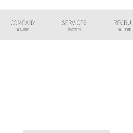
COMPANY
SERVICES
RECRUI
会社案内
業務案内
採用情報